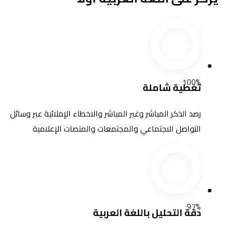
100%
تغطية شاملة
رصد الذكر المباشر وغير المباشر والاخطاء الإملائية عبر وسائل
التواصل الاجتماعي والمجتمعات والمنصات الإعلامية
97%
دقة التحليل باللغة العربية