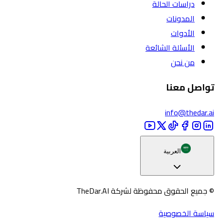
دراسات الحالة
المدونات
الأدوات
الأسئلة الشائعة
من نحن
تواصل معنا
info@thedar.ai
العربية
© جميع الحقوق محفوظة لشركة TheDar.AI
سياسة الخصوصية