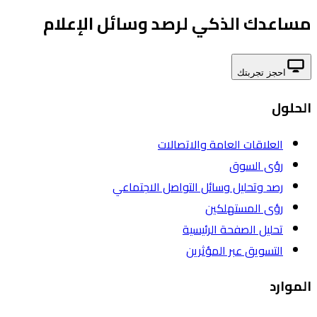
مساعدك الذكي لرصد وسائل الإعلام
احجز تجربتك
الحلول
العلاقات العامة والاتصالات
رؤى السوق
رصد وتحليل وسائل التواصل الاجتماعي
رؤى المستهلكين
تحليل الصفحة الرئيسية
التسويق عبر المؤثرين
الموارد