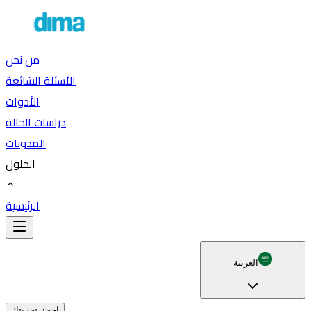
من نحن
الأسئلة الشائعة
الأدوات
دراسات الحالة
المدونات
الحلول
الرئيسية
العربية
احجز تجربتك