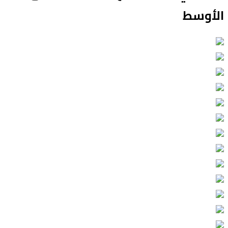
الأوسط