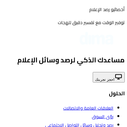
أخصائيو رصد الإعلام
توفير الوقت مع تفسير دقيق للهجات
مساعدك الذكي لرصد وسائل الإعلام
احجز تجربتك
الحلول
العلاقات العامة والاتصالات
رؤى السوق
رصد وتحليل وسائل التواصل الاجتماعي