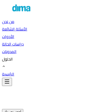
من نحن
الأسئلة الشائعة
الأدوات
دراسات الحالة
المدونات
الحلول
الرئيسية
احجز تجربتك