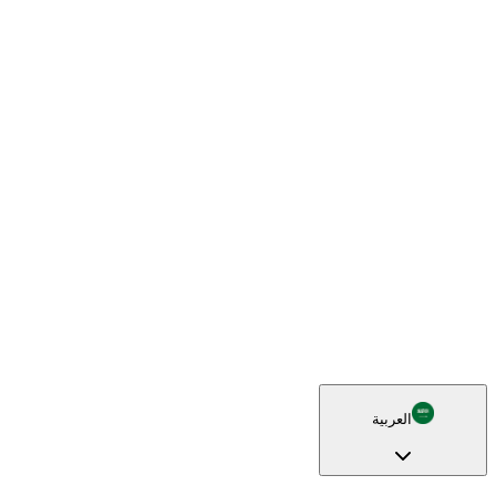
العربية