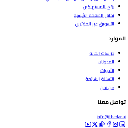
رؤى المستهلكين
تحليل الصفحة الرئيسية
التسويق عبر المؤثرين
الموارد
دراسات الحالة
المدونات
الأدوات
الأسئلة الشائعة
من نحن
تواصل معنا
info@thedar.ai