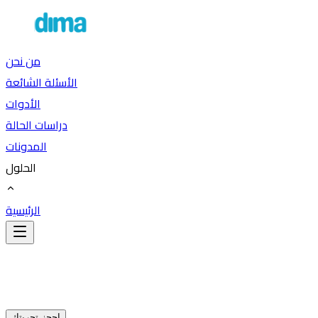
من نحن
الأسئلة الشائعة
الأدوات
دراسات الحالة
المدونات
الحلول
الرئيسية
احجز تجربتك