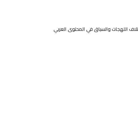
تلاف اللهجات والسياق في المحتوى العربي