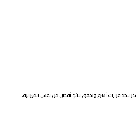
در تتخذ قرارات أسرع وتحقق نتائج أفضل من نفس الميزانية.