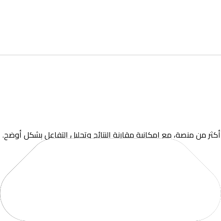
أكثر من منصة، مع إمكانية مقارنة النتائج وتحليل التفاعل بشكل أوضح.