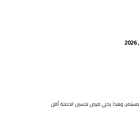
كل مستمر، وهذا يخلي فرص تحسين الحملة أقل