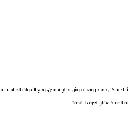
الأداء بشكل مستمر وتعرف وش يحتاج تحسين، ومع الأدوات المناسبة، تق
ية الحملة عشان تعرف النتيجة؟