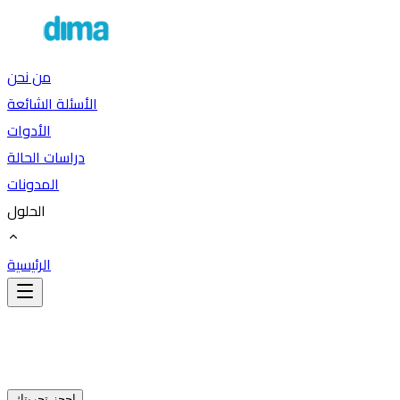
من نحن
الأسئلة الشائعة
الأدوات
دراسات الحالة
المدونات
الحلول
الرئيسية
احجز تجربتك