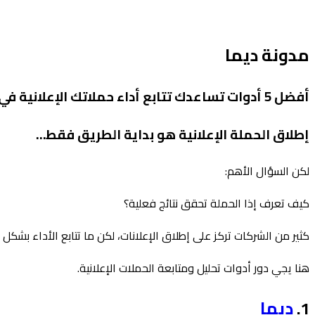
مدونة ديما
أفضل 5 أدوات تساعدك تتابع أداء حملاتك الإعلانية في 2026
إطلاق الحملة الإعلانية هو بداية الطريق فقط…
لكن السؤال الأهم:
كيف تعرف إذا الحملة تحقق نتائج فعلية؟
كثير من الشركات تركز على إطلاق الإعلانات، لكن ما تتابع الأداء بش
هنا يجي دور أدوات تحليل ومتابعة الحملات الإعلانية.
1.
ديما