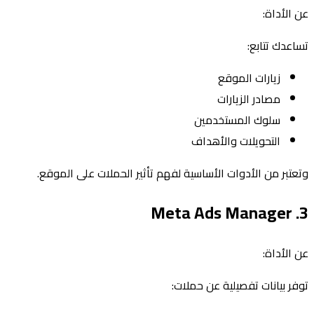
عن الأداة:
تساعدك تتابع:
زيارات الموقع
مصادر الزيارات
سلوك المستخدمين
التحويلات والأهداف
وتعتبر من الأدوات الأساسية لفهم تأثير الحملات على الموقع.
3. Meta Ads Manager
عن الأداة:
توفر بيانات تفصيلية عن حملات: