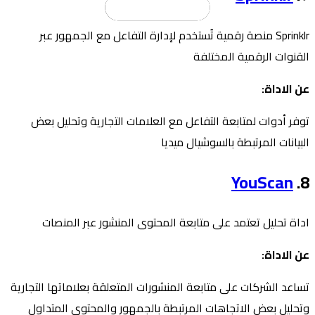
Sprinklr منصة رقمية تُستخدم لإدارة التفاعل مع الجمهور عبر
القنوات الرقمية المختلفة
عن الاداة:
توفر أدوات لمتابعة التفاعل مع العلامات التجارية وتحليل بعض
البيانات المرتبطة بالسوشيال ميديا
YouScan
8.⁠ ⁠
اداة تحليل تعتمد على متابعة المحتوى المنشور عبر المنصات
عن الاداة:
تساعد الشركات على متابعة المنشورات المتعلقة بعلاماتها التجارية
وتحليل بعض الاتجاهات المرتبطة بالجمهور والمحتوى المتداول