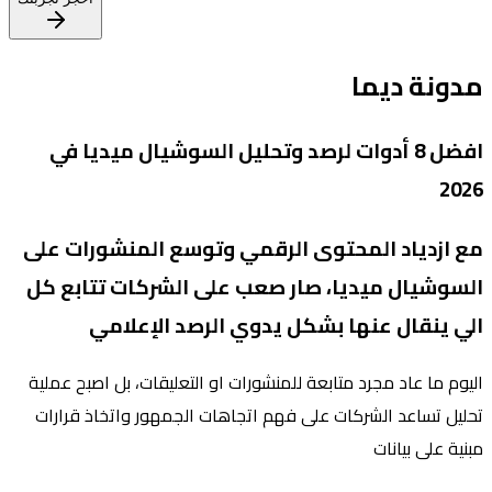
مدونة ديما
افضل 8 أدوات لرصد وتحليل السوشيال ميديا في
2026
مع ازدياد المحتوى الرقمي وتوسع المنشورات على
السوشيال ميديا، صار صعب على الشركات تتابع كل
الي ينقال عنها بشكل يدوي الرصد الإعلامي
اليوم ما عاد مجرد متابعة للمنشورات او التعليقات، بل اصبح عملية
تحليل تساعد الشركات على فهم اتجاهات الجمهور واتخاذ قرارات
مبنية على بيانات