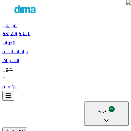
من نحن
الأسئلة الشائعة
الأدوات
دراسات الحالة
المدونات
الحلول
الرئيسية
العربية
احجز تجربتك