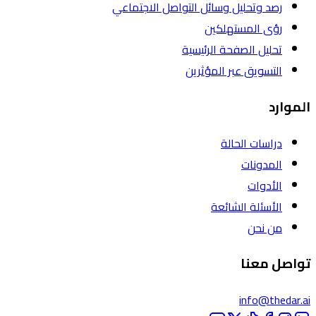
رصد وتحليل وسائل التواصل الاجتماعي
رؤى المستهلكين
تحليل الصفحة الرئيسية
التسويق عبر المؤثرين
الموارد
دراسات الحالة
المدونات
الأدوات
الأسئلة الشائعة
من نحن
تواصل معنا
info@thedar.ai