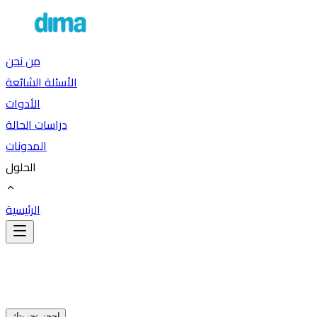
من نحن
الأسئلة الشائعة
الأدوات
دراسات الحالة
المدونات
الحلول
الرئيسية
احجز تجربتك