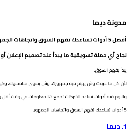
مدونة ديما
أفضل 5 أدوات تساعدك تفهم السوق واتجاهات الجمهور في 2026
نجاح أي حملة تسويقية ما يبدأ عند تصميم الإعلان أو 
يبدأ بفهم السوق.
لأن كل ما عرفت وش يهتم فيه جمهورك، وش يسوي منافسوك، وكيف تتغ
واليوم فيه أدوات تساعد الشركات تجمع هالمعلومات في وقت أقل و
5 أدوات تساعدك تفهم السوق واتجاهات الجمهور.
1. ديما