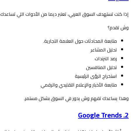
إذا كنت تستهدف السوق العربي، تعتبر ديما من الأدوات اللي تساعدك
وش تقدم؟
متابعة المحادثات حول العلامة التجارية.
تحليل المشاعر
رصد الترندات
تحليل المنافسين
استخراج الرؤى الرئيسية
متابعة الأخبار والإعلام التقليدي والرقمي
وهذا يساعدك تفهم وش يدور في السوق بشكل مستمر.
2. Google Trends