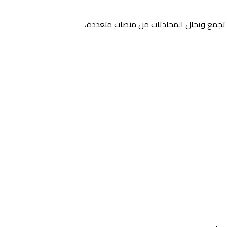
 تجمع وتحلل المحادثات من منصات متعددة،