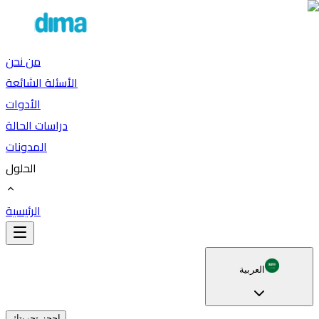
من نحن
الأسئلة الشائعة
الأدوات
دراسات الحالة
المدونات
الحلول
الرئيسية
العربية
احجز تجربتك