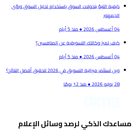
كيفية التنبؤ بتحولات السوق باستخدام تحليل السوق ورؤى
الجمهور
04 أغسطس 2026
●
منذ 5 أيام
كيف تميز وكالتك التسويقية عن المنافسين؟
04 أغسطس 2026
●
منذ 5 أيام
وين تستثمر ميزانية التسويق في 2026 لتحقيق أفضل النتائج؟
28 يوليو 2026
●
منذ 12 يومًا
مساعدك الذكي لرصد وسائل الإعلام