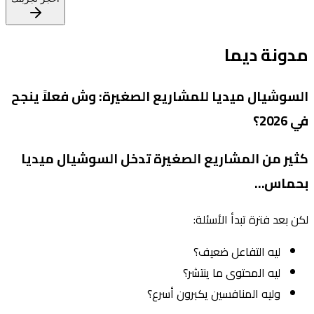
مدونة ديما
السوشيال ميديا للمشاريع الصغيرة: وش فعلاً ينجح
في 2026؟
كثير من المشاريع الصغيرة تدخل السوشيال ميديا
بحماس…
لكن بعد فترة تبدأ الأسئلة:
ليه التفاعل ضعيف؟
ليه المحتوى ما ينتشر؟
وليه المنافسين يكبرون أسرع؟