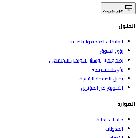
احجز تجربتك
الحلول
العلاقات العامة والاتصالات
رؤى السوق
رصد وتحليل وسائل التواصل الاجتماعي
رؤى المستهلكين
تحليل الصفحة الرئيسية
التسويق عبر المؤثرين
الموارد
دراسات الحالة
المدونات
الأدوات