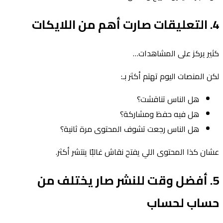
4. التعليقات صارت أهم من اللايكات
كثير يركز على المشاهدات…
لكن المنصات اليوم تهتم أكثر بـ:
هل الناس تناقشت؟
هل فيه حفظ ومشاركة؟
هل الناس رجعت تشوف المحتوى مرة ثانية؟
عشان كذا المحتوى اللي يفتح نقاش غالبًا ينتشر أكثر.
5. أفضل وقت للنشر صار يختلف من
حساب لحساب